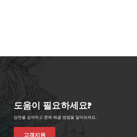
도움이 필요하세요?
답변을 검색하고 문제 해결 방법을 알아보세요.
고객지원