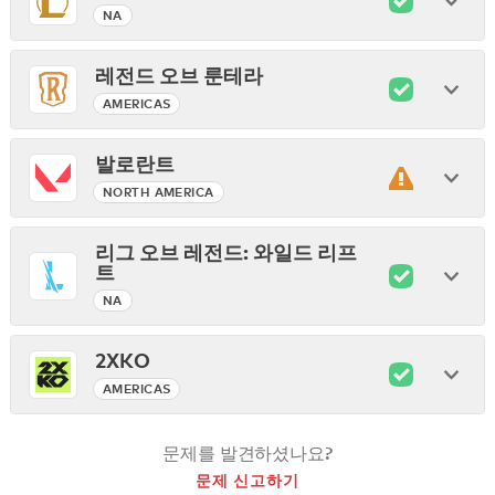
NA
레전드 오브 룬테라
AMERICAS
발로란트
NORTH AMERICA
리그 오브 레전드: 와일드 리프
트
NA
2XKO
AMERICAS
문제를 발견하셨나요?
문제 신고하기