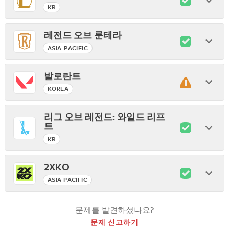
KR
레전드 오브 룬테라
ASIA-PACIFIC
발로란트
KOREA
리그 오브 레전드: 와일드 리프
트
KR
2XKO
ASIA PACIFIC
문제를 발견하셨나요?
문제 신고하기