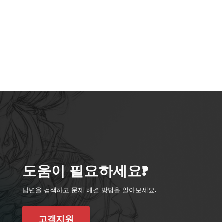
도움이 필요하세요?
답변을 검색하고 문제 해결 방법을 알아보세요.
고객지원